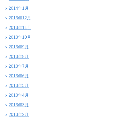
2014年1月
2013年12月
2013年11月
2013年10月
2013年9月
2013年8月
2013年7月
2013年6月
2013年5月
2013年4月
2013年3月
2013年2月