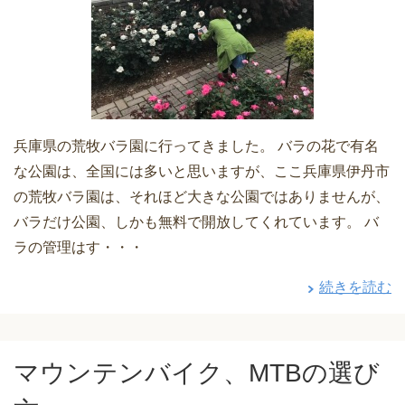
兵庫県の荒牧バラ園に行ってきました。 バラの花で有名
な公園は、全国には多いと思いますが、ここ兵庫県伊丹市
の荒牧バラ園は、それほど大きな公園ではありませんが、
バラだけ公園、しかも無料で開放してくれています。 バ
ラの管理はす・・・
続きを読む
マウンテンバイク、MTBの選び