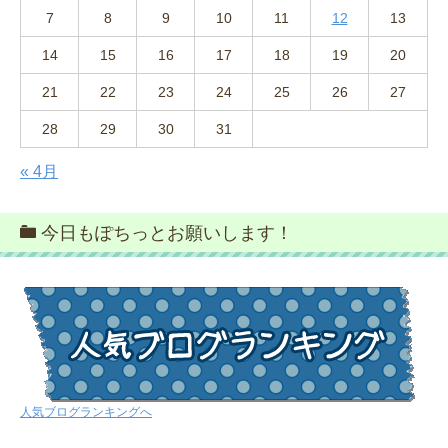
7
8
9
10
11
12
13
14
15
16
17
18
19
20
21
22
23
24
25
26
27
28
29
30
31
« 4月
今日もぽちっとお願いします！
人気ブログランキングへ