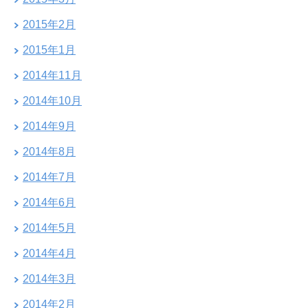
2015年2月
2015年1月
2014年11月
2014年10月
2014年9月
2014年8月
2014年7月
2014年6月
2014年5月
2014年4月
2014年3月
2014年2月