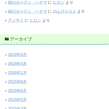
緑のカーテン ヘチマ
に
ヒロシ
より
緑のカーテン ヘチマ
に
のんびりカメ
より
アジサイ
に
ヒロシ
より
アーカイブ
2018年5月
2018年4月
2016年1月
2015年8月
2015年6月
2015年5月
2015年3月