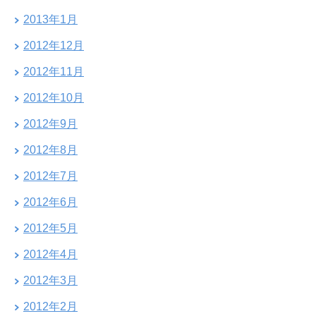
2013年1月
2012年12月
2012年11月
2012年10月
2012年9月
2012年8月
2012年7月
2012年6月
2012年5月
2012年4月
2012年3月
2012年2月