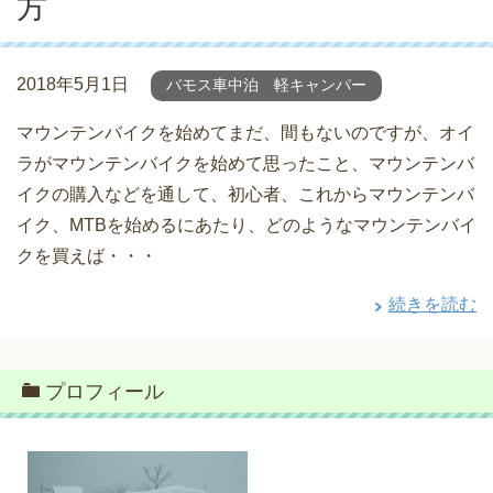
方
2018年5月1日
バモス車中泊 軽キャンパー
マウンテンバイクを始めてまだ、間もないのですが、オイ
ラがマウンテンバイクを始めて思ったこと、マウンテンバ
イクの購入などを通して、初心者、これからマウンテンバ
イク、MTBを始めるにあたり、どのようなマウンテンバイ
クを買えば・・・
続きを読む
プロフィール