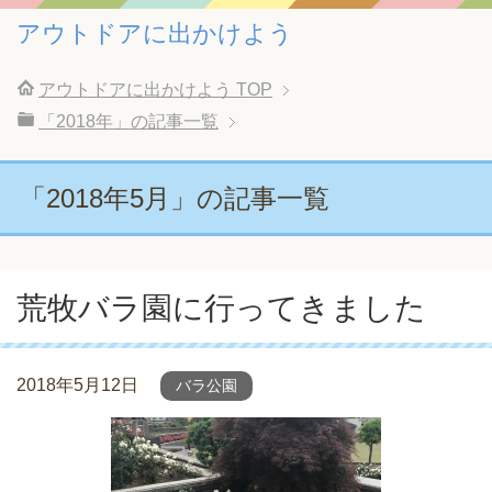
アウトドアに出かけよう
アウトドアに出かけよう
TOP
「2018年」の記事一覧
「2018年5月」の記事一覧
荒牧バラ園に行ってきました
2018年5月12日
バラ公園