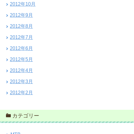
2012年10月
2012年9月
2012年8月
2012年7月
2012年6月
2012年5月
2012年4月
2012年3月
2012年2月
カテゴリー