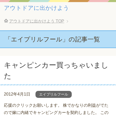
アウトドアに出かけよう
アウトドアに出かけよう
TOP
「エイプリルフール」の記事一覧
キャンピンカー買っちゃいまし
た
2012年4月1日
エイプリルフール
応援のクリックお願いします。 株でかなりの利益がでた
ので嫁に内緒でキャンピングカーを契約しました。 この