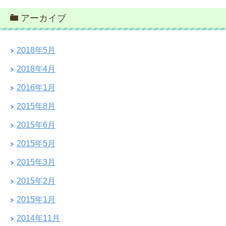
アーカイブ
2018年5月
2018年4月
2016年1月
2015年8月
2015年6月
2015年5月
2015年3月
2015年2月
2015年1月
2014年11月