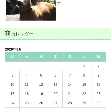
す
カレンダー
2026年8月
月
火
水
木
金
土
日
1
2
3
4
5
6
7
8
9
10
11
12
13
14
15
16
17
18
19
20
21
22
23
24
25
26
27
28
29
30