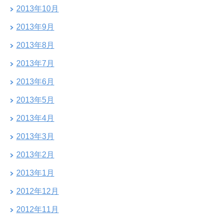
2013年10月
2013年9月
2013年8月
2013年7月
2013年6月
2013年5月
2013年4月
2013年3月
2013年2月
2013年1月
2012年12月
2012年11月