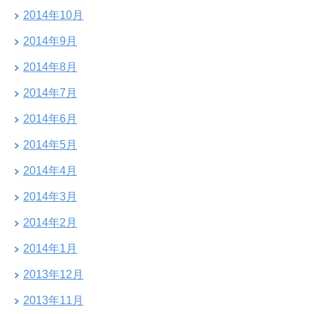
2014年10月
2014年9月
2014年8月
2014年7月
2014年6月
2014年5月
2014年4月
2014年3月
2014年2月
2014年1月
2013年12月
2013年11月