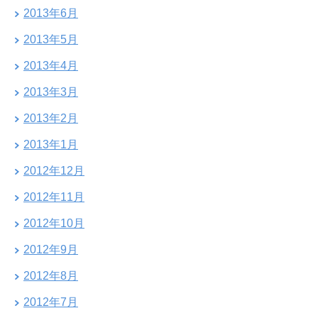
2013年6月
2013年5月
2013年4月
2013年3月
2013年2月
2013年1月
2012年12月
2012年11月
2012年10月
2012年9月
2012年8月
2012年7月