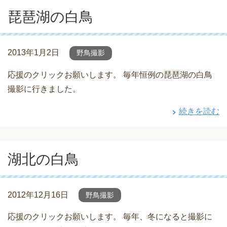
琵琶湖の白鳥
2013年1月2日
野鳥撮影
応援のクリックお願いします。 毎年恒例の琵琶湖の白鳥
撮影に行きました。
続きを読む
湖北の白鳥
2012年12月16日
野鳥撮影
応援のクリックお願いします。 毎年、冬になると撮影に