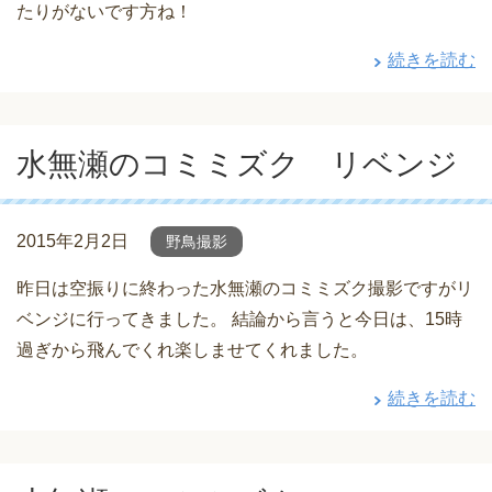
たりがないです方ね！
続きを読む
水無瀬のコミミズク リベンジ
2015年2月2日
野鳥撮影
昨日は空振りに終わった水無瀬のコミミズク撮影ですがリ
ベンジに行ってきました。 結論から言うと今日は、15時
過ぎから飛んでくれ楽しませてくれました。
続きを読む