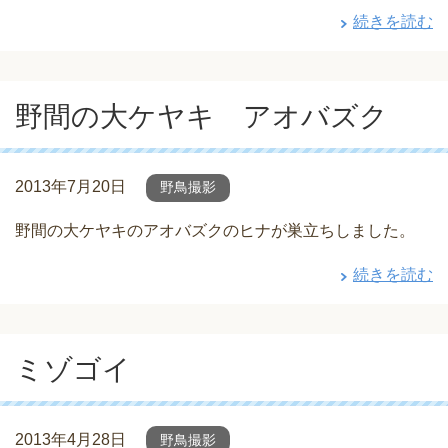
続きを読む
野間の大ケヤキ アオバズク
2013年7月20日
野鳥撮影
野間の大ケヤキのアオバズクのヒナが巣立ちしました。
続きを読む
ミゾゴイ
2013年4月28日
野鳥撮影