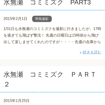
水無瀬 コミミズク PART3
2015年2月1日
野鳥撮影
1/31日も水無瀬のコミミズクを撮影に行きましたが、17時
を過ぎても飛ばず撃沈！ 先週の日曜日は15時前から飛び
出して楽しませてくれたのですが・・・・先週の在庫から
続きを読む
水無瀬 コミミズク ＰＡＲＴ
２
2015年1月25日