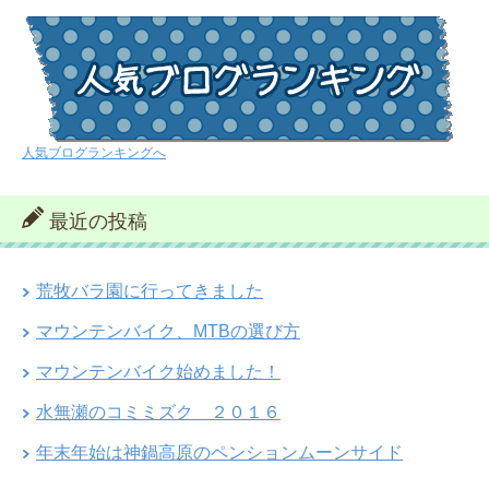
人気ブログランキングへ
最近の投稿
荒牧バラ園に行ってきました
マウンテンバイク、MTBの選び方
マウンテンバイク始めました！
水無瀬のコミミズク ２０１６
年末年始は神鍋高原のペンションムーンサイド