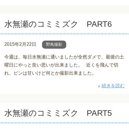
水無瀬のコミミズク PART6
2015年2月22日
野鳥撮影
今週は、毎日水無瀬に通いましたが全然ダメで、最後の土
曜日にやっと良い思いが出来ました。 近くを飛んで切
れ、ピンは甘いけど何とか撮影出来ました。
続きを読む
水無瀬のコミミズク PART5