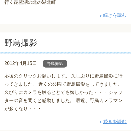
行く琵琶湖の北の湖北町
続きを読む
野鳥撮影
2012年4月15日
野鳥撮影
応援のクリックお願いします。 久しぶりに野鳥撮影に行
ってきました。 近くの公園で野鳥撮影をしてきました。
久びりにカメラを触るととても嬉しかった・・・ シャッ
ターの音を聞くと感動しました。 最近、野鳥カメラマン
が多くなり・・・
続きを読む