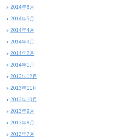
2014年6月
2014年5月
2014年4月
2014年3月
2014年2月
2014年1月
2013年12月
2013年11月
2013年10月
2013年9月
2013年8月
2013年7月