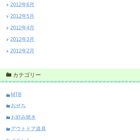
2012年6月
2012年5月
2012年4月
2012年3月
2012年2月
カテゴリー
MTB
おせち
お好み焼き
アウトドア道具