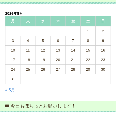
2026年8月
月
火
水
木
金
土
日
1
2
3
4
5
6
7
8
9
10
11
12
13
14
15
16
17
18
19
20
21
22
23
24
25
26
27
28
29
30
31
« 5月
今日もぽちっとお願いします！