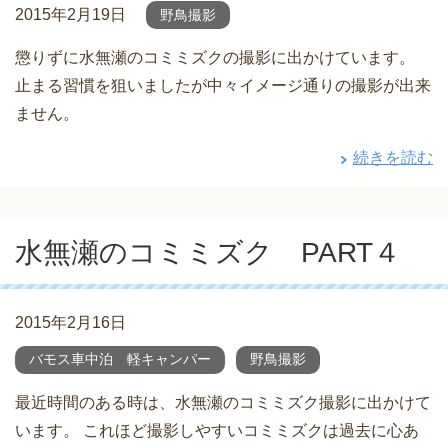
2015年2月19日
野鳥撮影
懲りずに水無瀬のコミミズクの撮影に出かけています。
止まる習慣を狙いましたが中々イメージ通りの撮影が出来
ません。
続きを読む
水無瀬のコミミズク PART４
2015年2月16日
バモス車中泊 軽キャンパー
野鳥撮影
最近時間のある時は、水無瀬のコミミズク撮影に出かけて
います。 これほど撮影しやすいコミミズクは過去に心あ