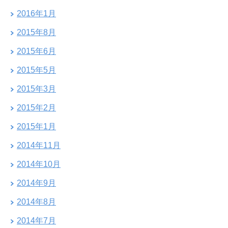
2016年1月
2015年8月
2015年6月
2015年5月
2015年3月
2015年2月
2015年1月
2014年11月
2014年10月
2014年9月
2014年8月
2014年7月