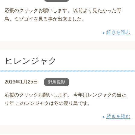
応援のクリックお願いします。 以前より見たかった野
鳥、ミゾゴイを見る事が出来ました。
続きを読む
ヒレンジャク
2013年1月25日
野鳥撮影
応援のクリックお願いします。 今年はレンジャクの当た
り年 このレンジャクは冬の渡り鳥です。
続きを読む