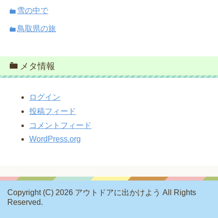
雪の中で
鳥取県の旅
メタ情報
ログイン
投稿フィード
コメントフィード
WordPress.org
Copyright (C) 2026 アウトドアに出かけよう
All Rights
Reserved.