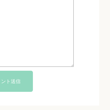
メント送信