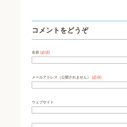
コメントをどうぞ
名前
(必須)
メールアドレス（公開されません）
(必須)
ウェブサイト