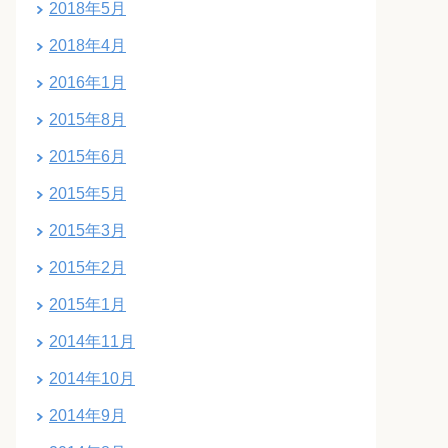
2018年5月
2018年4月
2016年1月
2015年8月
2015年6月
2015年5月
2015年3月
2015年2月
2015年1月
2014年11月
2014年10月
2014年9月