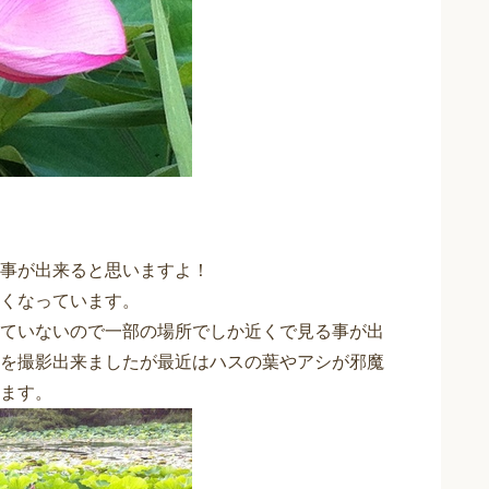
事が出来ると思いますよ！
くなっています。
ていないので一部の場所でしか近くで見る事が出
を撮影出来ましたが最近はハスの葉やアシが邪魔
ます。