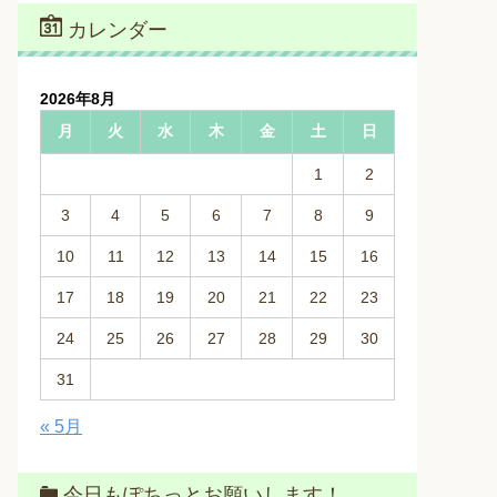
カレンダー
2026年8月
月
火
水
木
金
土
日
1
2
3
4
5
6
7
8
9
10
11
12
13
14
15
16
17
18
19
20
21
22
23
24
25
26
27
28
29
30
31
« 5月
今日もぽちっとお願いします！