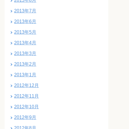
2013年8月
2013年7月
2013年6月
2013年5月
2013年4月
2013年3月
2013年2月
2013年1月
2012年12月
2012年11月
2012年10月
2012年9月
2012年8月