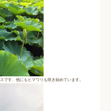
スです、他にもヒマワリも咲き始めています。