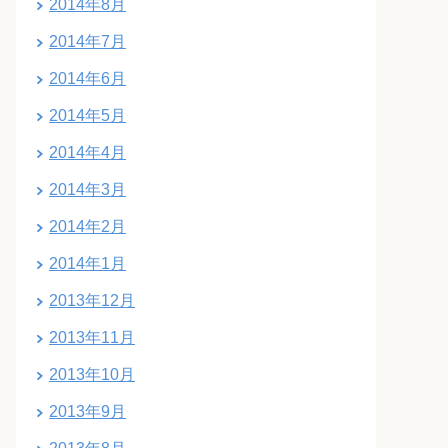
2014年8月
2014年7月
2014年6月
2014年5月
2014年4月
2014年3月
2014年2月
2014年1月
2013年12月
2013年11月
2013年10月
2013年9月