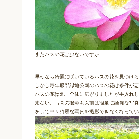
まだハスの花は少ないですが
早朝なら綺麗に咲いているハスの花を見つける
しかし毎年服部緑地公園のハスの花は条件が悪
ハスの花は池、全体に広がりましたが手入れし
来ない、写真の撮影も以前は簡単に綺麗な写真
をして中々綺麗な写真を撮影できなくなってい