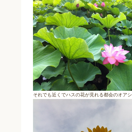
それでも近くでハスの花が見れる都会のオアシ