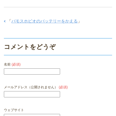
「
バモスホビオのバッテリーをかえる
」
コメントをどうぞ
名前
(必須)
メールアドレス（公開されません）
(必須)
ウェブサイト