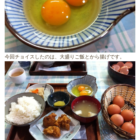
今回チョイスしたのは、大盛りご飯とから揚げです。