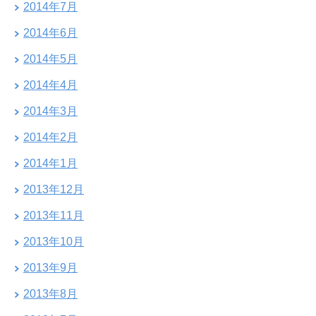
2014年7月
2014年6月
2014年5月
2014年4月
2014年3月
2014年2月
2014年1月
2013年12月
2013年11月
2013年10月
2013年9月
2013年8月