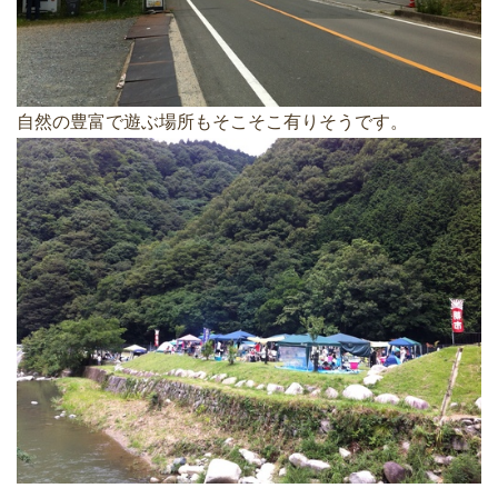
自然の豊富で遊ぶ場所もそこそこ有りそうです。