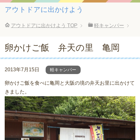
アウトドアに出かけよう
アウトドアに出かけよう
TOP
軽キャンパー
卵かけご飯 弁天の里 亀岡
2013年7月15日
軽キャンパー
卵かけご飯を食べに亀岡と大阪の境の弁天お里に出かけて
きました。