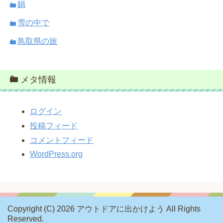
鍋
雪の中で
鳥取県の旅
メタ情報
ログイン
投稿フィード
コメントフィード
WordPress.org
Copyright (C) 2026 アウトドアに出かけよう
All Rights
Reserved.