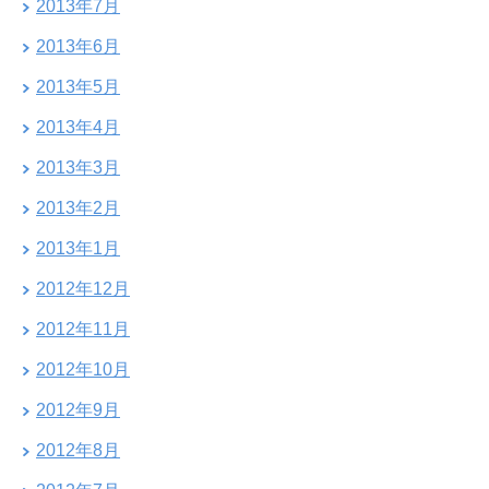
2013年7月
2013年6月
2013年5月
2013年4月
2013年3月
2013年2月
2013年1月
2012年12月
2012年11月
2012年10月
2012年9月
2012年8月