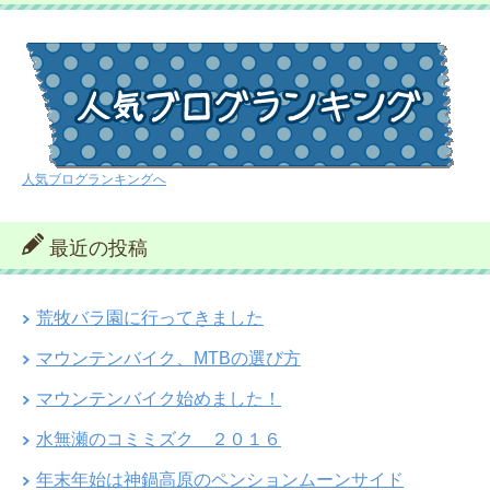
人気ブログランキングへ
最近の投稿
荒牧バラ園に行ってきました
マウンテンバイク、MTBの選び方
マウンテンバイク始めました！
水無瀬のコミミズク ２０１６
年末年始は神鍋高原のペンションムーンサイド