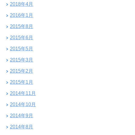
2018年4月
2016年1月
2015年8月
2015年6月
2015年5月
2015年3月
2015年2月
2015年1月
2014年11月
2014年10月
2014年9月
2014年8月