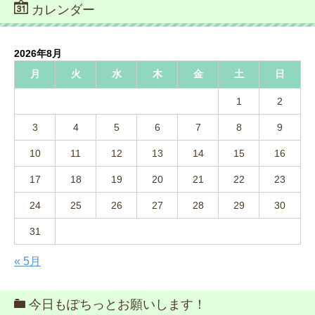
カレンダー
2026年8月
月
火
水
木
金
土
日
1
2
3
4
5
6
7
8
9
10
11
12
13
14
15
16
17
18
19
20
21
22
23
24
25
26
27
28
29
30
31
« 5月
今日もぽちっとお願いします！