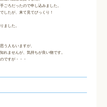
手ごろだったので申し込みました。
でしたが、来て見てびっくり！
りました。
思う人もいますが、
知れませんが、気持ちが良い物です。
のですが・・・