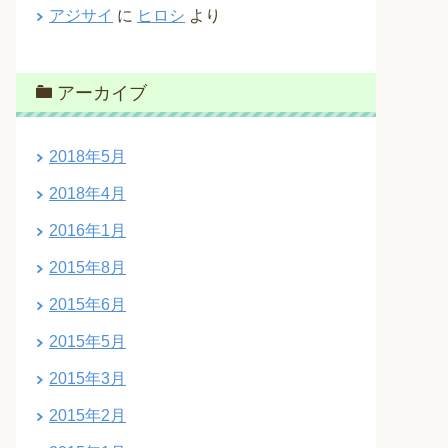
アジサイ
に
ヒロシ
より
アーカイブ
2018年5月
2018年4月
2016年1月
2015年8月
2015年6月
2015年5月
2015年3月
2015年2月