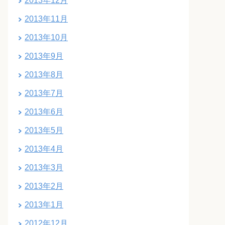
2013年12月
2013年11月
2013年10月
2013年9月
2013年8月
2013年7月
2013年6月
2013年5月
2013年4月
2013年3月
2013年2月
2013年1月
2012年12月