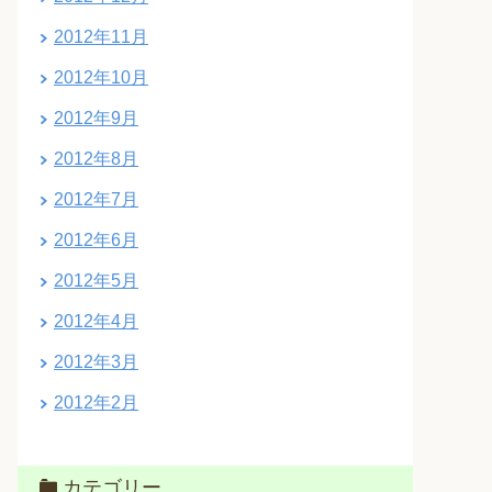
2012年11月
2012年10月
2012年9月
2012年8月
2012年7月
2012年6月
2012年5月
2012年4月
2012年3月
2012年2月
カテゴリー