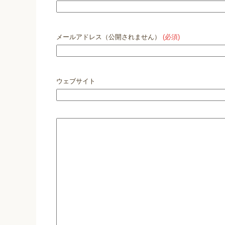
メールアドレス（公開されません）
(必須)
ウェブサイト