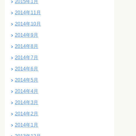
2015年1月
2014年11月
2014年10月
2014年9月
2014年8月
2014年7月
2014年6月
2014年5月
2014年4月
2014年3月
2014年2月
2014年1月