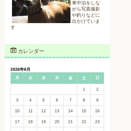
車中泊をしな
がら写真撮影
や釣りなどに
出かけていま
す
カレンダー
2026年8月
月
火
水
木
金
土
日
1
2
3
4
5
6
7
8
9
10
11
12
13
14
15
16
17
18
19
20
21
22
23