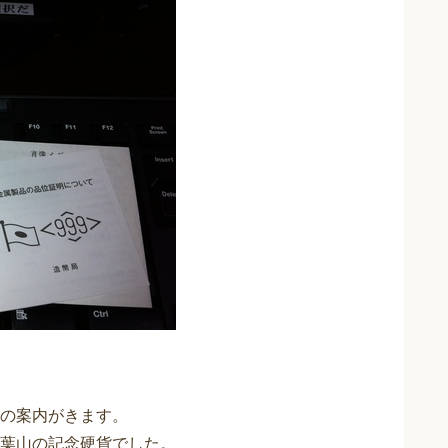
の案内がきます。
葉山の記念硬貨でした。