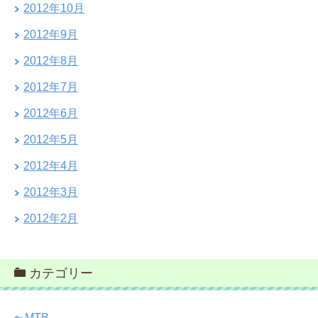
2012年10月
2012年9月
2012年8月
2012年7月
2012年6月
2012年5月
2012年4月
2012年3月
2012年2月
カテゴリー
MTB