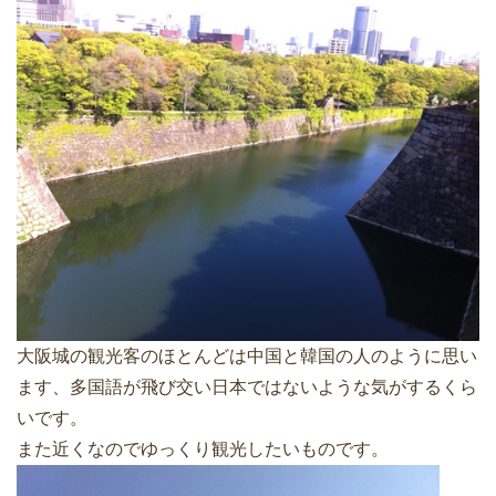
大阪城の観光客のほとんどは中国と韓国の人のように思い
ます、多国語が飛び交い日本ではないような気がするくら
いです。
また近くなのでゆっくり観光したいものです。