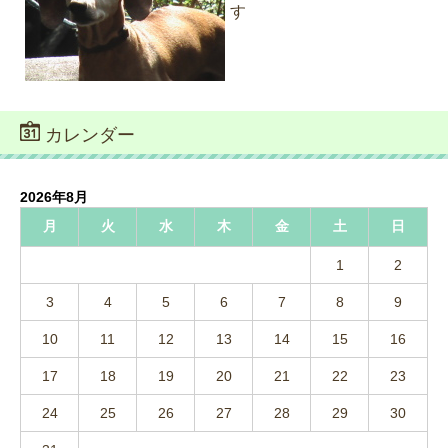
す
カレンダー
2026年8月
月
火
水
木
金
土
日
1
2
3
4
5
6
7
8
9
10
11
12
13
14
15
16
17
18
19
20
21
22
23
24
25
26
27
28
29
30