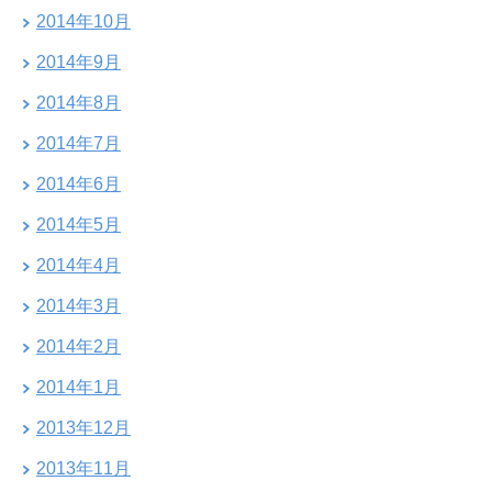
2014年10月
2014年9月
2014年8月
2014年7月
2014年6月
2014年5月
2014年4月
2014年3月
2014年2月
2014年1月
2013年12月
2013年11月