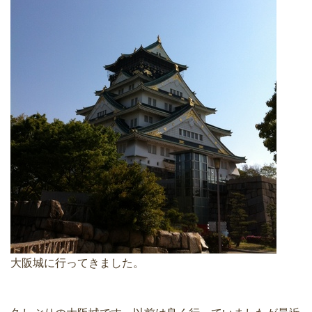
大阪城に行ってきました。