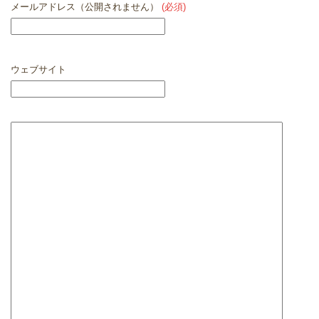
メールアドレス（公開されません）
(必須)
ウェブサイト