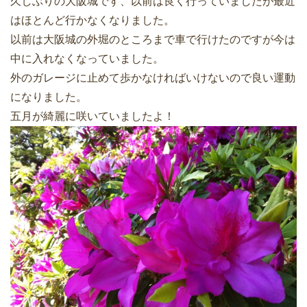
久しぶりの大阪城です、以前は良く行っていましたが最近
はほとんど行かなくなりました。
以前は大阪城の外堀のところまで車で行けたのですが今は
中に入れなくなっていました。
外のガレージに止めて歩かなければいけないので良い運動
になりました。
五月が綺麗に咲いていましたよ！