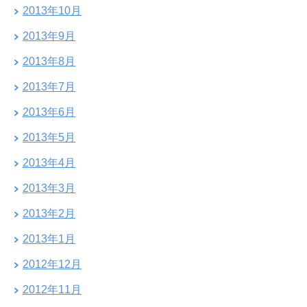
2013年10月
2013年9月
2013年8月
2013年7月
2013年6月
2013年5月
2013年4月
2013年3月
2013年2月
2013年1月
2012年12月
2012年11月