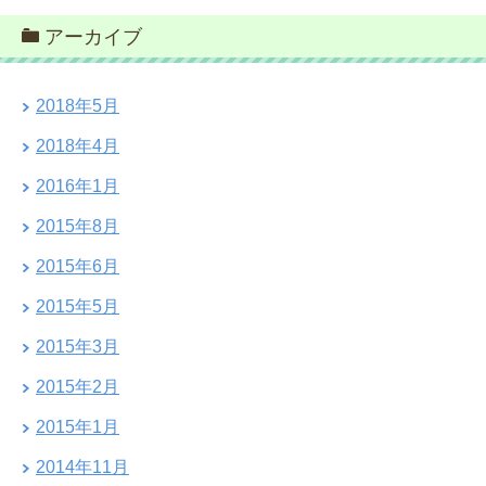
アーカイブ
2018年5月
2018年4月
2016年1月
2015年8月
2015年6月
2015年5月
2015年3月
2015年2月
2015年1月
2014年11月