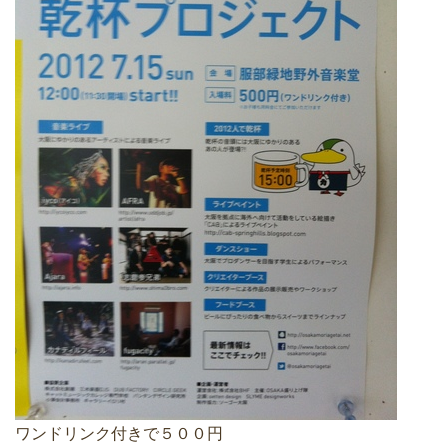
ワンドリンク付きで５００円