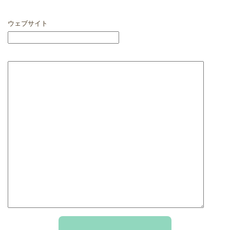
ウェブサイト